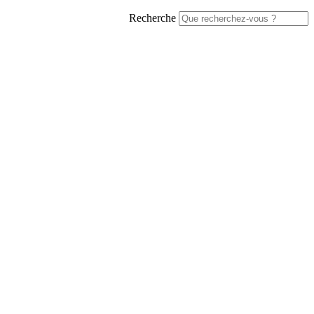
Recherche