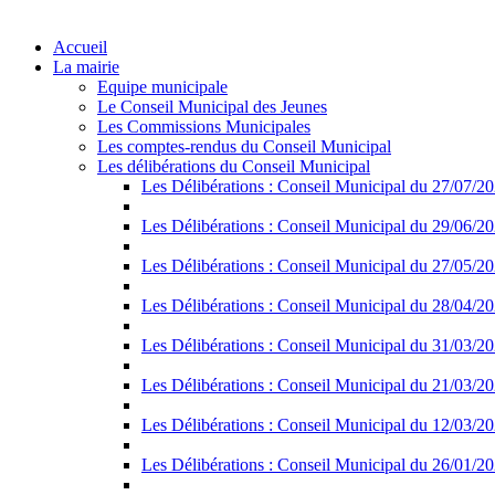
Accueil
La mairie
Equipe municipale
Le Conseil Municipal des Jeunes
Les Commissions Municipales
Les comptes-rendus du Conseil Municipal
Les délibérations du Conseil Municipal
Les Délibérations : Conseil Municipal du 27/07/2
Les Délibérations : Conseil Municipal du 29/06/2
Les Délibérations : Conseil Municipal du 27/05/2
Les Délibérations : Conseil Municipal du 28/04/2
Les Délibérations : Conseil Municipal du 31/03/2
Les Délibérations : Conseil Municipal du 21/03/2
Les Délibérations : Conseil Municipal du 12/03/2
Les Délibérations : Conseil Municipal du 26/01/2