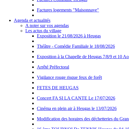
Factures logements "Maisonnave"
Agenda et actualités
A noter sur vos agendas
Les actus du village
Exposition le 21/08/2026 à Heugas
Théâtre - Comédie Familiale le 18/08/2026
Exposition à la Chapelle de Heugas 7/8/9 et 10 A
Arrêté Préfectoral
Vigilance rouge risque feux de forêt
FETES DE HEUGAS
Concert FA SI LA CANTE Le 17/07/2026
Cinéma en plein air à Heugas le 13/07/2026
Modification des horaires des déchetteries du Gra