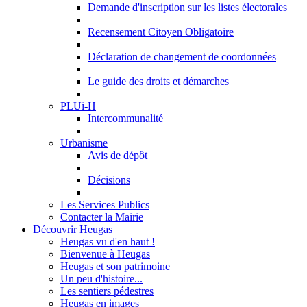
Demande d'inscription sur les listes électorales
Recensement Citoyen Obligatoire
Déclaration de changement de coordonnées
Le guide des droits et démarches
PLUi-H
Intercommunalité
Urbanisme
Avis de dépôt
Décisions
Les Services Publics
Contacter la Mairie
Découvrir Heugas
Heugas vu d'en haut !
Bienvenue à Heugas
Heugas et son patrimoine
Un peu d'histoire...
Les sentiers pédestres
Heugas en images