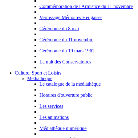
Commémoration de l'Armistice du 11 novembre
Vernissage Mémoires Heugaises
Cérémonie du 8 mai
Cérémonie du 11 novembre
Cérémonie du 19 mars 1962
La nuit des Conservatoires
Culture, Sport et Loisirs
Médiathèque
Le catalogue de la médiathèque
Horaires d'ouverture public
Les services
Les animations
Médiathèque numérique