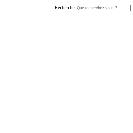
Recherche