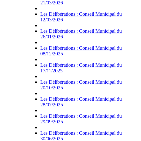
21/03/2026
Les Délibérations : Conseil Municipal du
12/03/2026
Les Délibérations : Conseil Municipal du
26/01/2026
Les Délibérations : Conseil Municipal du
08/12/2025
Les Délibérations : Conseil Municipal du
17/11/2025
Les Délibérations : Conseil Municipal du
20/10/2025
Les Délibérations : Conseil Municipal du
28/07/2025
Les Délibérations : Conseil Municipal du
29/09/2025
Les Délibérations : Conseil Municipal du
30/06/2025