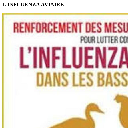
L'INFLUENZA AVIAIRE