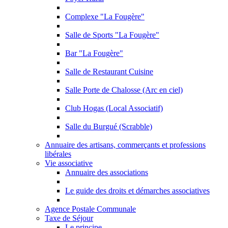
Complexe "La Fougère"
Salle de Sports "La Fougère"
Bar "La Fougère"
Salle de Restaurant Cuisine
Salle Porte de Chalosse (Arc en ciel)
Club Hogas (Local Associatif)
Salle du Burgué (Scrabble)
Annuaire des artisans, commerçants et professions
libérales
Vie associative
Annuaire des associations
Le guide des droits et démarches associatives
Agence Postale Communale
Taxe de Séjour
Le principe