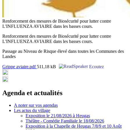
Renforcement des mesures de Biosécurité pour lutter contre
L'INFLUENZA AVIAIRE dans les basses cours.
Renforcement des mesures de Biosécurité pour lutter contre
L'INFLUENZA AVIAIRE dans les basses cours.
Passage au Niveau de Risque élevé dans toutes les Communes des
Landes
Grippe aviaire.pdf
511,18 kB
Ecoutez
Agenda et actualités
A noter sur vos agendas
Les actus du village
Exposition le 21/08/2026 à Heugas
Théâtre - Comédie Familiale le 18/08/2026
Exposition à la Chapelle de Heugas 7/8/9 et 10 Août