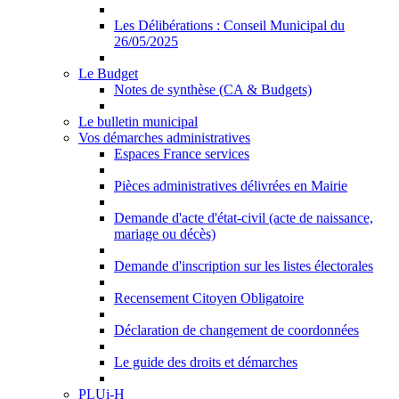
Les Délibérations : Conseil Municipal du
26/05/2025
Le Budget
Notes de synthèse (CA & Budgets)
Le bulletin municipal
Vos démarches administratives
Espaces France services
Pièces administratives délivrées en Mairie
Demande d'acte d'état-civil (acte de naissance,
mariage ou décès)
Demande d'inscription sur les listes électorales
Recensement Citoyen Obligatoire
Déclaration de changement de coordonnées
Le guide des droits et démarches
PLUi-H