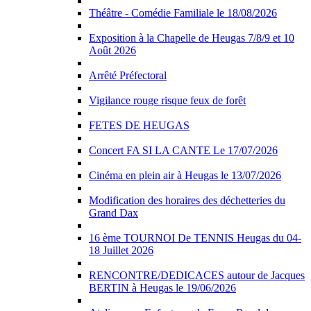
Théâtre - Comédie Familiale le 18/08/2026
Exposition à la Chapelle de Heugas 7/8/9 et 10
Août 2026
Arrêté Préfectoral
Vigilance rouge risque feux de forêt
FETES DE HEUGAS
Concert FA SI LA CANTE Le 17/07/2026
Cinéma en plein air à Heugas le 13/07/2026
Modification des horaires des déchetteries du
Grand Dax
16 ème TOURNOI De TENNIS Heugas du 04-
18 Juillet 2026
RENCONTRE/DEDICACES autour de Jacques
BERTIN à Heugas le 19/06/2026