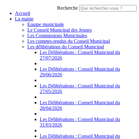
Recherche
Accueil
La mairie
Equipe municipale
Le Conseil Municipal des Jeunes
Les Commissions Municipales
Les comptes-rendus du Conseil Municipal
Les délibérations du Conseil Municipal
Les Délibérations : Conseil Municipal du
27/07/2026
Les Délibérations : Conseil Municipal du
29/06/2026
Les Délibérations : Conseil Municipal du
27/05/2026
Les Délibérations : Conseil Municipal du
28/04/2026
Les Délibérations : Conseil Municipal du
31/03/2026
Les Délibérations : Conseil Municipal du