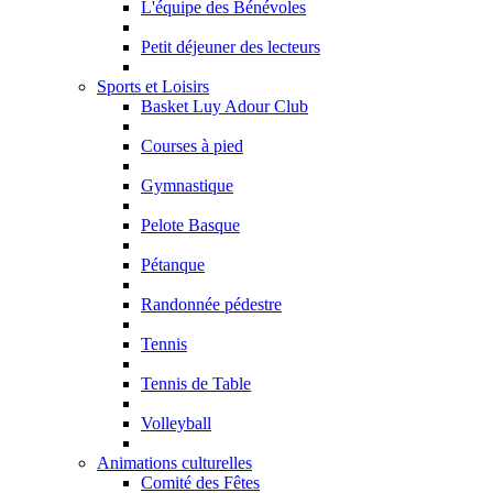
L'équipe des Bénévoles
Petit déjeuner des lecteurs
Sports et Loisirs
Basket Luy Adour Club
Courses à pied
Gymnastique
Pelote Basque
Pétanque
Randonnée pédestre
Tennis
Tennis de Table
Volleyball
Animations culturelles
Comité des Fêtes