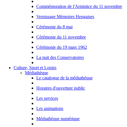
Commémoration de l'Armistice du 11 novembre
Vernissage Mémoires Heugaises
Cérémonie du 8 mai
Cérémonie du 11 novembre
Cérémonie du 19 mars 1962
La nuit des Conservatoires
Culture, Sport et Loisirs
Médiathèque
Le catalogue de la médiathèque
Horaires d'ouverture public
Les services
Les animations
Médiathèque numérique