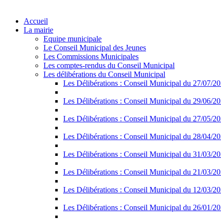
Accueil
La mairie
Equipe municipale
Le Conseil Municipal des Jeunes
Les Commissions Municipales
Les comptes-rendus du Conseil Municipal
Les délibérations du Conseil Municipal
Les Délibérations : Conseil Municipal du 27/07/2
Les Délibérations : Conseil Municipal du 29/06/2
Les Délibérations : Conseil Municipal du 27/05/2
Les Délibérations : Conseil Municipal du 28/04/2
Les Délibérations : Conseil Municipal du 31/03/2
Les Délibérations : Conseil Municipal du 21/03/2
Les Délibérations : Conseil Municipal du 12/03/2
Les Délibérations : Conseil Municipal du 26/01/2