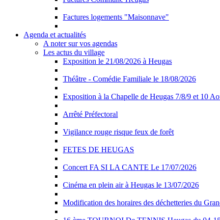
Factures logements "Maisonnave"
Agenda et actualités
A noter sur vos agendas
Les actus du village
Exposition le 21/08/2026 à Heugas
Théâtre - Comédie Familiale le 18/08/2026
Exposition à la Chapelle de Heugas 7/8/9 et 10 A
Arrêté Préfectoral
Vigilance rouge risque feux de forêt
FETES DE HEUGAS
Concert FA SI LA CANTE Le 17/07/2026
Cinéma en plein air à Heugas le 13/07/2026
Modification des horaires des déchetteries du Gra