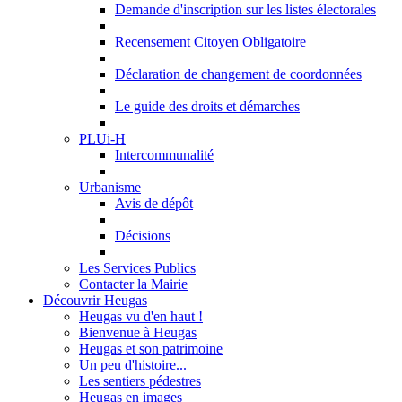
Demande d'inscription sur les listes électorales
Recensement Citoyen Obligatoire
Déclaration de changement de coordonnées
Le guide des droits et démarches
PLUi-H
Intercommunalité
Urbanisme
Avis de dépôt
Décisions
Les Services Publics
Contacter la Mairie
Découvrir Heugas
Heugas vu d'en haut !
Bienvenue à Heugas
Heugas et son patrimoine
Un peu d'histoire...
Les sentiers pédestres
Heugas en images