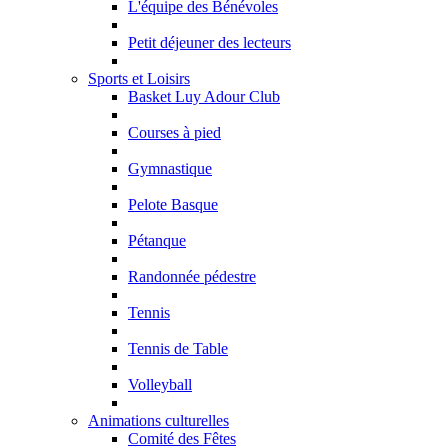
L'équipe des Bénévoles
Petit déjeuner des lecteurs
Sports et Loisirs
Basket Luy Adour Club
Courses à pied
Gymnastique
Pelote Basque
Pétanque
Randonnée pédestre
Tennis
Tennis de Table
Volleyball
Animations culturelles
Comité des Fêtes