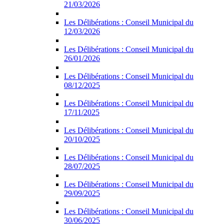
21/03/2026
Les Délibérations : Conseil Municipal du
12/03/2026
Les Délibérations : Conseil Municipal du
26/01/2026
Les Délibérations : Conseil Municipal du
08/12/2025
Les Délibérations : Conseil Municipal du
17/11/2025
Les Délibérations : Conseil Municipal du
20/10/2025
Les Délibérations : Conseil Municipal du
28/07/2025
Les Délibérations : Conseil Municipal du
29/09/2025
Les Délibérations : Conseil Municipal du
30/06/2025