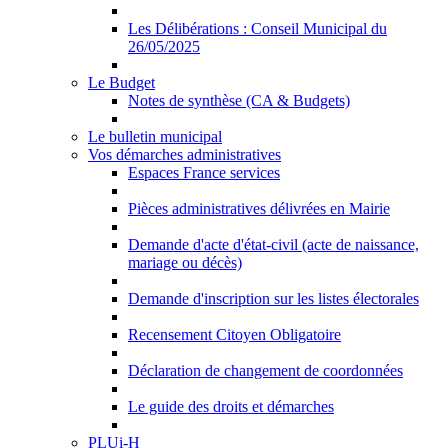
Les Délibérations : Conseil Municipal du
26/05/2025
Le Budget
Notes de synthèse (CA & Budgets)
Le bulletin municipal
Vos démarches administratives
Espaces France services
Pièces administratives délivrées en Mairie
Demande d'acte d'état-civil (acte de naissance,
mariage ou décès)
Demande d'inscription sur les listes électorales
Recensement Citoyen Obligatoire
Déclaration de changement de coordonnées
Le guide des droits et démarches
PLUi-H