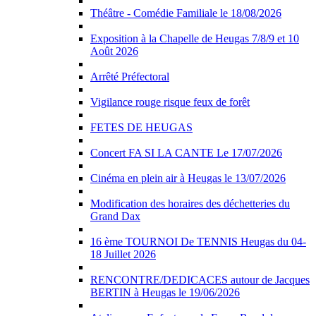
Théâtre - Comédie Familiale le 18/08/2026
Exposition à la Chapelle de Heugas 7/8/9 et 10
Août 2026
Arrêté Préfectoral
Vigilance rouge risque feux de forêt
FETES DE HEUGAS
Concert FA SI LA CANTE Le 17/07/2026
Cinéma en plein air à Heugas le 13/07/2026
Modification des horaires des déchetteries du
Grand Dax
16 ème TOURNOI De TENNIS Heugas du 04-
18 Juillet 2026
RENCONTRE/DEDICACES autour de Jacques
BERTIN à Heugas le 19/06/2026