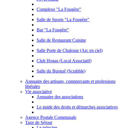
Complexe "La Fougère"
Salle de Sports "La Fougère"
Bar "La Fougère"
Salle de Restaurant Cuisine
Salle Porte de Chalosse (Arc en ciel)
Club Hogas (Local Associatif)
Salle du Burgué (Scrabble)
Annuaire des artisans, commerçants et professions
libérales
Vie associative
Annuaire des associations
Le guide des droits et démarches associatives
Agence Postale Communale
Taxe de Séjour
Le principe