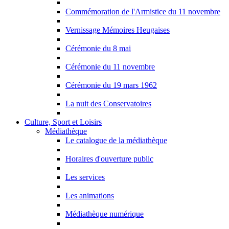
Commémoration de l'Armistice du 11 novembre
Vernissage Mémoires Heugaises
Cérémonie du 8 mai
Cérémonie du 11 novembre
Cérémonie du 19 mars 1962
La nuit des Conservatoires
Culture, Sport et Loisirs
Médiathèque
Le catalogue de la médiathèque
Horaires d'ouverture public
Les services
Les animations
Médiathèque numérique