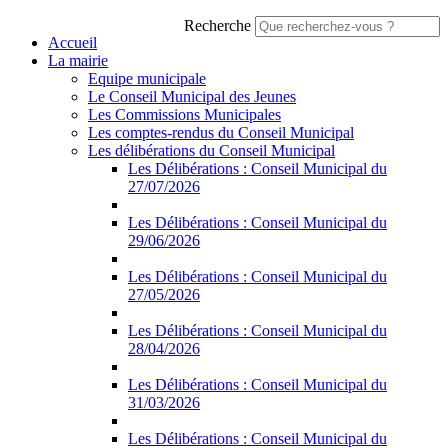
Recherche
Accueil
La mairie
Equipe municipale
Le Conseil Municipal des Jeunes
Les Commissions Municipales
Les comptes-rendus du Conseil Municipal
Les délibérations du Conseil Municipal
Les Délibérations : Conseil Municipal du
27/07/2026
Les Délibérations : Conseil Municipal du
29/06/2026
Les Délibérations : Conseil Municipal du
27/05/2026
Les Délibérations : Conseil Municipal du
28/04/2026
Les Délibérations : Conseil Municipal du
31/03/2026
Les Délibérations : Conseil Municipal du