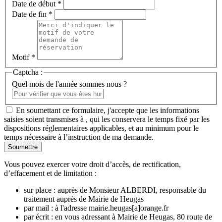
Date de début *
Date de fin *
Motif *
Captcha :
Quel mois de l'année sommes nous ?
En soumettant ce formulaire, j'accepte que les informations
saisies soient transmises à , qui les conservera le temps fixé par les
dispositions réglementaires applicables, et au minimum pour le
temps nécessaire à l’instruction de ma demande.
Vous pouvez exercer votre droit d’accès, de rectification,
d’effacement et de limitation :
sur place : auprès de Monsieur ALBERDI, responsable du
traitement auprès de Mairie de Heugas
par mail : à l'adresse mairie.heugas[a]orange.fr
par écrit : en vous adressant à Mairie de Heugas, 80 route de