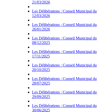
21/03/2026
Les Délibérations : Conseil Municipal du
12/03/2026
Les Délibérations : Conseil Municipal du
26/01/2026
Les Délibérations : Conseil Municipal du
08/12/2025
Les Délibérations : Conseil Municipal du
17/11/2025
Les Délibérations : Conseil Municipal du
20/10/2025
Les Délibérations : Conseil Municipal du
28/07/2025
Les Délibérations : Conseil Municipal du
29/09/2025
Les Délibérations : Conseil Municipal du
30/06/2025