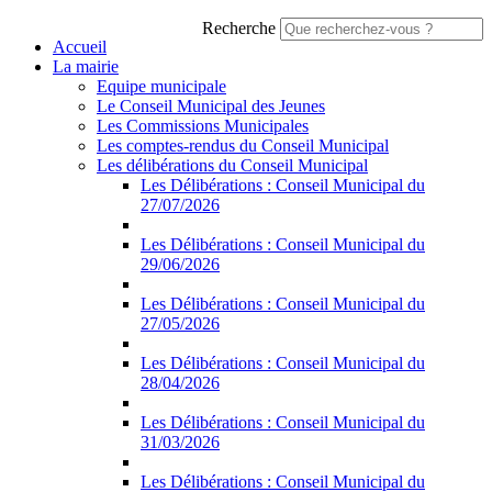
Recherche
Accueil
La mairie
Equipe municipale
Le Conseil Municipal des Jeunes
Les Commissions Municipales
Les comptes-rendus du Conseil Municipal
Les délibérations du Conseil Municipal
Les Délibérations : Conseil Municipal du
27/07/2026
Les Délibérations : Conseil Municipal du
29/06/2026
Les Délibérations : Conseil Municipal du
27/05/2026
Les Délibérations : Conseil Municipal du
28/04/2026
Les Délibérations : Conseil Municipal du
31/03/2026
Les Délibérations : Conseil Municipal du