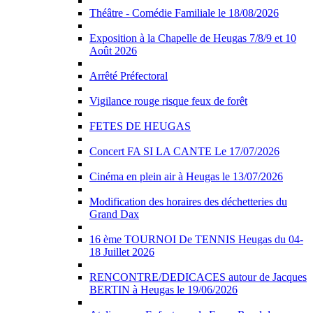
Théâtre - Comédie Familiale le 18/08/2026
Exposition à la Chapelle de Heugas 7/8/9 et 10
Août 2026
Arrêté Préfectoral
Vigilance rouge risque feux de forêt
FETES DE HEUGAS
Concert FA SI LA CANTE Le 17/07/2026
Cinéma en plein air à Heugas le 13/07/2026
Modification des horaires des déchetteries du
Grand Dax
16 ème TOURNOI De TENNIS Heugas du 04-
18 Juillet 2026
RENCONTRE/DEDICACES autour de Jacques
BERTIN à Heugas le 19/06/2026