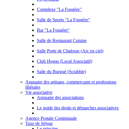
Complexe "La Fougère"
Salle de Sports "La Fougère"
Bar "La Fougère"
Salle de Restaurant Cuisine
Salle Porte de Chalosse (Arc en ciel)
Club Hogas (Local Associatif)
Salle du Burgué (Scrabble)
Annuaire des artisans, commerçants et professions
libérales
Vie associative
Annuaire des associations
Le guide des droits et démarches associatives
Agence Postale Communale
Taxe de Séjour
Le principe