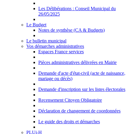
Les Délibérations : Conseil Municipal du
26/05/2025
Le Budget
Notes de synthèse (CA & Budgets)
Le bulletin municipal
Vos démarches administratives
Espaces France services
Pièces administratives délivrées en Mairie
Demande d'acte d'état-civil (acte de naissance,
mariage ou décès)
Demande d'inscription sur les listes électorales
Recensement Citoyen Obligatoire
Déclaration de changement de coordonnées
Le guide des droits et démarches
PLUi-H