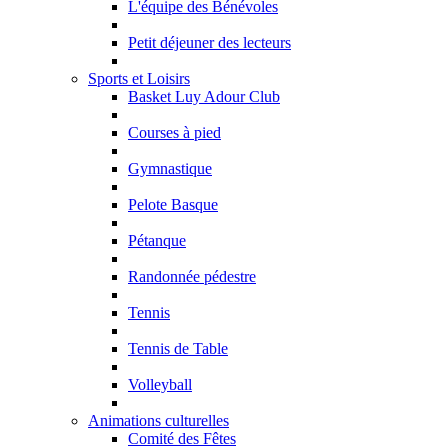
L'équipe des Bénévoles
Petit déjeuner des lecteurs
Sports et Loisirs
Basket Luy Adour Club
Courses à pied
Gymnastique
Pelote Basque
Pétanque
Randonnée pédestre
Tennis
Tennis de Table
Volleyball
Animations culturelles
Comité des Fêtes