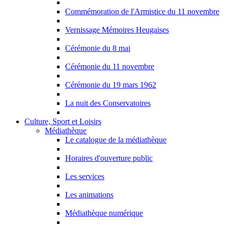
Commémoration de l'Armistice du 11 novembre
Vernissage Mémoires Heugaises
Cérémonie du 8 mai
Cérémonie du 11 novembre
Cérémonie du 19 mars 1962
La nuit des Conservatoires
Culture, Sport et Loisirs
Médiathèque
Le catalogue de la médiathèque
Horaires d'ouverture public
Les services
Les animations
Médiathèque numérique