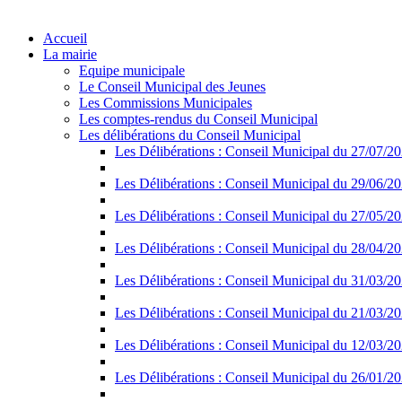
Accueil
La mairie
Equipe municipale
Le Conseil Municipal des Jeunes
Les Commissions Municipales
Les comptes-rendus du Conseil Municipal
Les délibérations du Conseil Municipal
Les Délibérations : Conseil Municipal du 27/07/2
Les Délibérations : Conseil Municipal du 29/06/2
Les Délibérations : Conseil Municipal du 27/05/2
Les Délibérations : Conseil Municipal du 28/04/2
Les Délibérations : Conseil Municipal du 31/03/2
Les Délibérations : Conseil Municipal du 21/03/2
Les Délibérations : Conseil Municipal du 12/03/2
Les Délibérations : Conseil Municipal du 26/01/2