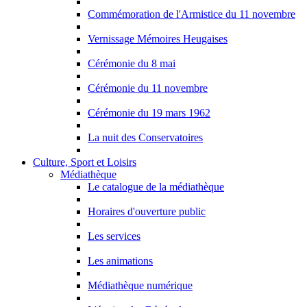
Commémoration de l'Armistice du 11 novembre
Vernissage Mémoires Heugaises
Cérémonie du 8 mai
Cérémonie du 11 novembre
Cérémonie du 19 mars 1962
La nuit des Conservatoires
Culture, Sport et Loisirs
Médiathèque
Le catalogue de la médiathèque
Horaires d'ouverture public
Les services
Les animations
Médiathèque numérique