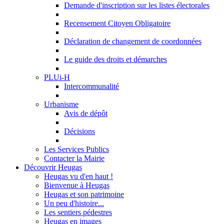
Demande d'inscription sur les listes électorales
Recensement Citoyen Obligatoire
Déclaration de changement de coordonnées
Le guide des droits et démarches
PLUi-H
Intercommunalité
Urbanisme
Avis de dépôt
Décisions
Les Services Publics
Contacter la Mairie
Découvrir Heugas
Heugas vu d'en haut !
Bienvenue à Heugas
Heugas et son patrimoine
Un peu d'histoire...
Les sentiers pédestres
Heugas en images