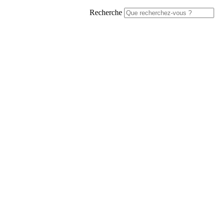
Recherche