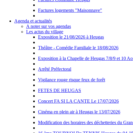
Factures logements "Maisonnave"
Agenda et actualités
A noter sur vos agendas
Les actus du village
Exposition le 21/08/2026 à Heugas
Théâtre - Comédie Familiale le 18/08/2026
Exposition à la Chapelle de Heugas 7/8/9 et 10 A
Arrêté Préfectoral
Vigilance rouge risque feux de forêt
FETES DE HEUGAS
Concert FA SI LA CANTE Le 17/07/2026
Cinéma en plein air à Heugas le 13/07/2026
Modification des horaires des déchetteries du Gra